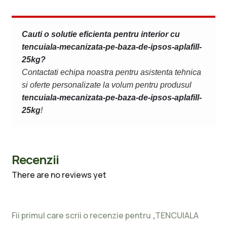
Cauti o solutie eficienta pentru interior cu
tencuiala-mecanizata-pe-baza-de-ipsos-aplafill-
25kg?
Contactati echipa noastra pentru asistenta tehnica
si oferte personalizate la volum pentru produsul
tencuiala-mecanizata-pe-baza-de-ipsos-aplafill-
25kg
!
Recenzii
There are no reviews yet
Fii primul care scrii o recenzie pentru „TENCUIALA