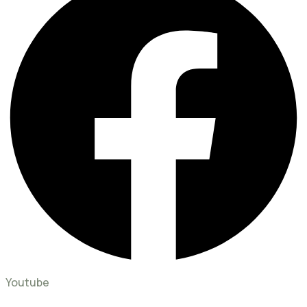
Youtube