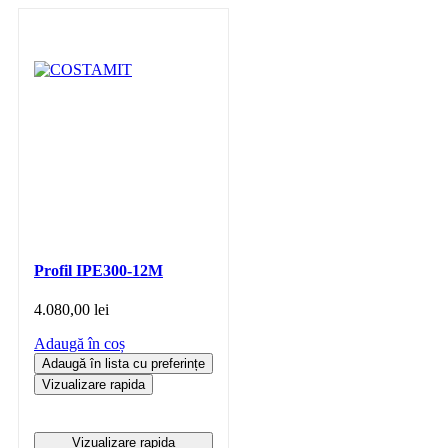
Profil IPE300-12M
4.080,00
lei
Adaugă în coș
Adaugă în lista cu preferințe
Vizualizare rapida
Vizualizare rapida