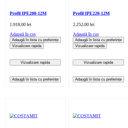
Profil IPE200-12M
Profil IPE220-12M
1.918,00
lei
2.252,00
lei
Adaugă în coș
Adaugă în coș
Adaugă în lista cu preferințe
Adaugă în lista cu preferințe
Vizualizare rapida
Vizualizare rapida
Vizualizare rapida
Vizualizare rapida
Adaugă în lista cu preferințe
Adaugă în lista cu preferințe