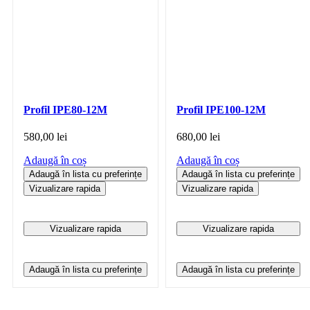
Profil IPE80-12M
Profil IPE100-12M
580,00
lei
680,00
lei
Adaugă în coș
Adaugă în coș
Adaugă în lista cu preferințe
Adaugă în lista cu preferințe
Vizualizare rapida
Vizualizare rapida
Vizualizare rapida
Vizualizare rapida
Adaugă în lista cu preferințe
Adaugă în lista cu preferințe