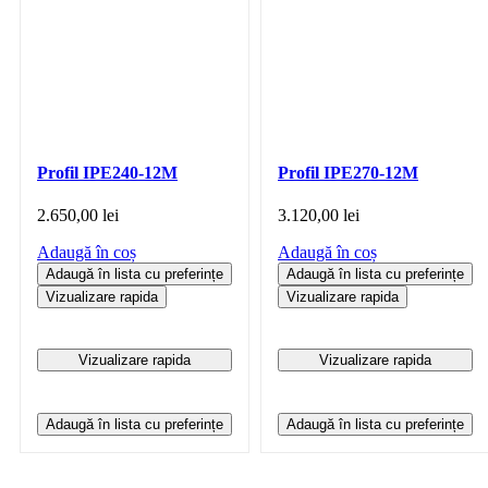
Profil IPE240-12M
Profil IPE270-12M
2.650,00
lei
3.120,00
lei
Adaugă în coș
Adaugă în coș
Adaugă în lista cu preferințe
Adaugă în lista cu preferințe
Vizualizare rapida
Vizualizare rapida
Vizualizare rapida
Vizualizare rapida
Adaugă în lista cu preferințe
Adaugă în lista cu preferințe