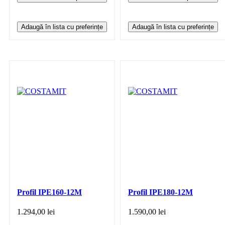
Adaugă în lista cu preferințe
Adaugă în lista cu preferințe
Profil IPE160-12M
Profil IPE180-12M
1.294,00
lei
1.590,00
lei