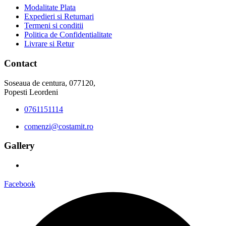
Modalitate Plata
Expedieri si Returnari
Termeni si conditii
Politica de Confidentialitate
Livrare si Retur
Contact
Soseaua de centura, 077120,
Popesti Leordeni
0761151114
comenzi@costamit.ro
Gallery
Facebook