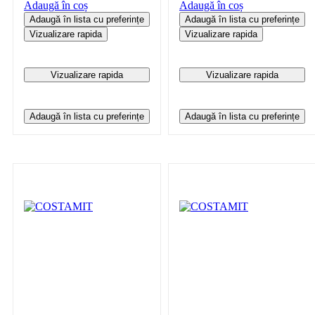
Adaugă în coș
Adaugă în coș
Adaugă în lista cu preferințe
Adaugă în lista cu preferințe
Vizualizare rapida
Vizualizare rapida
Vizualizare rapida
Vizualizare rapida
Adaugă în lista cu preferințe
Adaugă în lista cu preferințe