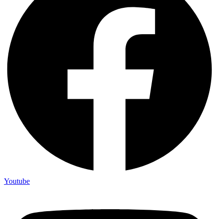
Youtube