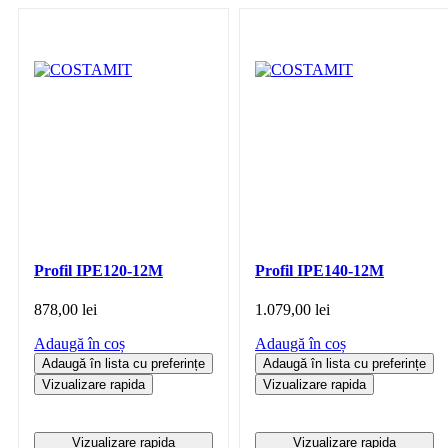
Profil IPE120-12M
Profil IPE140-12M
878,00
lei
1.079,00
lei
Adaugă în coș
Adaugă în coș
Adaugă în lista cu preferințe
Adaugă în lista cu preferințe
Vizualizare rapida
Vizualizare rapida
Vizualizare rapida
Vizualizare rapida