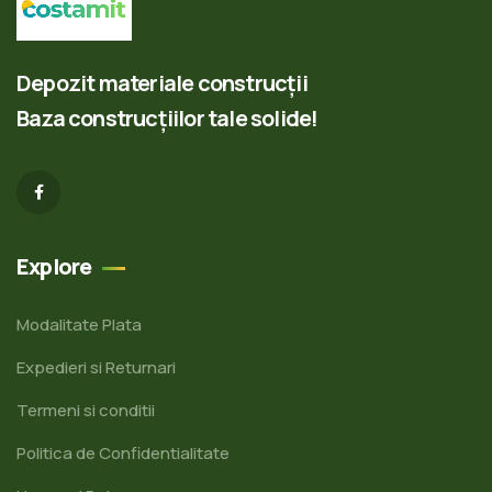
Depozit materiale construcții
Baza construcțiilor tale solide!
Explore
Modalitate Plata
Expedieri si Returnari
Termeni si conditii
Politica de Confidentialitate