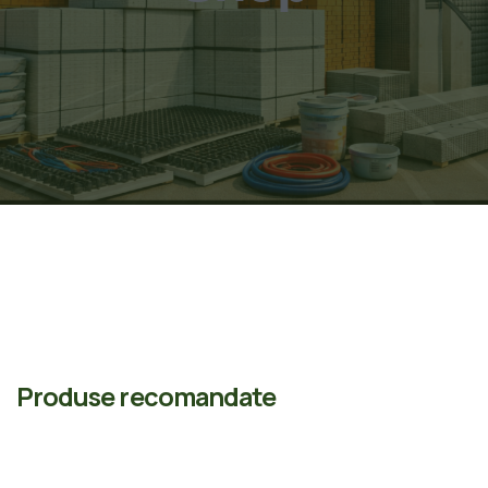
Produse recomandate