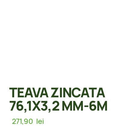
TEAVA ZINCATA
76,1X3,2 MM-6M
271,90
lei