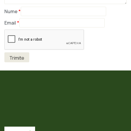
Nume
*
Email
*