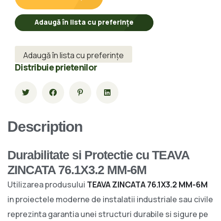
Adaugă în lista cu preferințe
Adaugă în lista cu preferințe
Distribuie prietenilor
Description
Durabilitate si Protectie cu TEAVA
ZINCATA 76.1X3.2 MM-6M
Utilizarea produsului
TEAVA ZINCATA 76.1X3.2 MM-6M
in proiectele moderne de instalatii industriale sau civile
reprezinta garantia unei structuri durabile si sigure pe