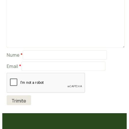
Nume
*
Email
*