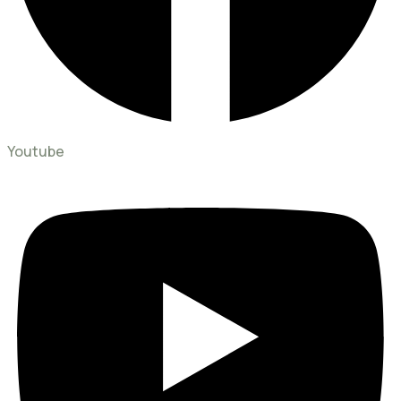
Youtube