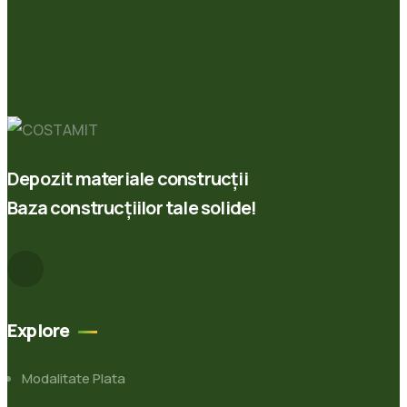
Depozit materiale construcții
Baza construcțiilor tale solide!
Explore
Modalitate Plata