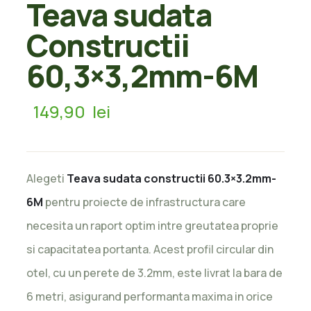
Teava sudata
Constructii
60,3×3,2mm-6M
149,90
lei
Alegeti
Teava sudata constructii 60.3×3.2mm-
6M
pentru proiecte de infrastructura care
necesita un raport optim intre greutatea proprie
si capacitatea portanta. Acest profil circular din
otel, cu un perete de 3.2mm, este livrat la bara de
6 metri, asigurand performanta maxima in orice