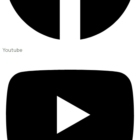
Youtube