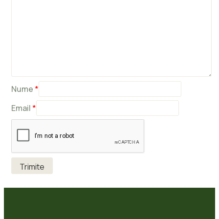
Nume
*
Email
*