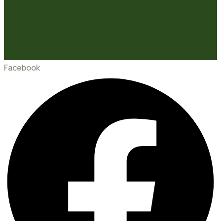
Facebook