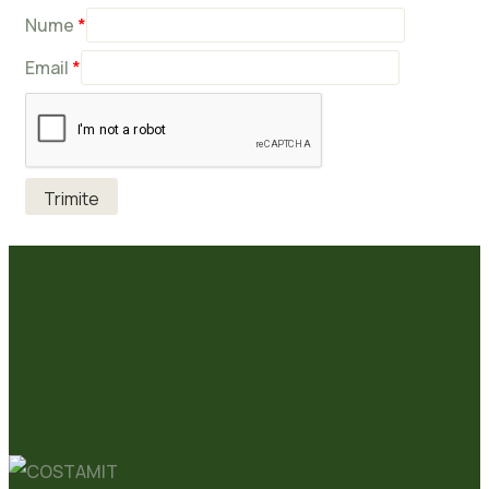
Nume
*
Email
*