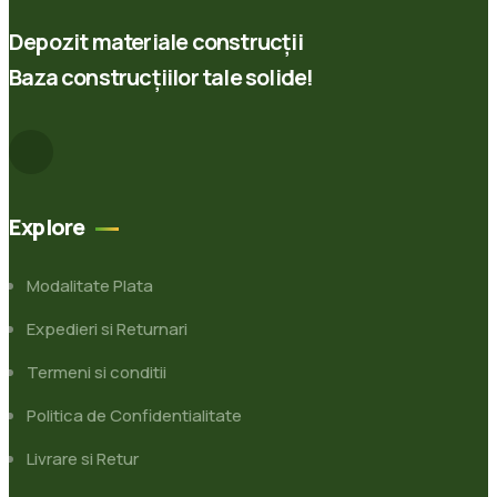
Depozit materiale construcții
Baza construcțiilor tale solide!
Explore
Modalitate Plata
Expedieri si Returnari
Termeni si conditii
Politica de Confidentialitate
Livrare si Retur