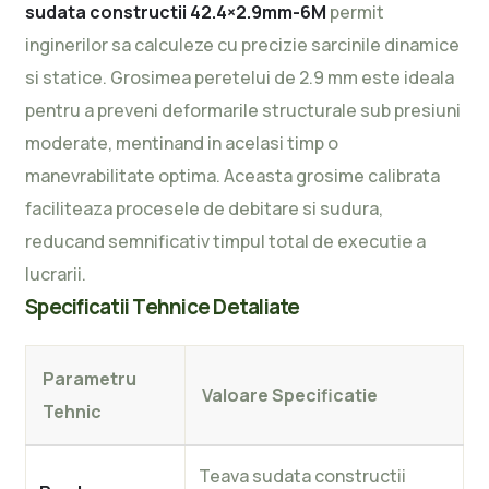
sudata constructii 42.4×2.9mm-6M
permit
inginerilor sa calculeze cu precizie sarcinile dinamice
si statice. Grosimea peretelui de 2.9 mm este ideala
pentru a preveni deformarile structurale sub presiuni
moderate, mentinand in acelasi timp o
manevrabilitate optima. Aceasta grosime calibrata
faciliteaza procesele de debitare si sudura,
reducand semnificativ timpul total de executie a
lucrarii.
Specificatii Tehnice Detaliate
Parametru
Valoare Specificatie
Tehnic
Teava sudata constructii