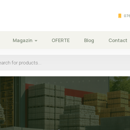
076
Magazin
OFERTE
Blog
Contact