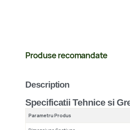
Produse recomandate
Description
Specificatii Tehnice si G
Parametru Produs