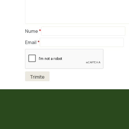
Nume
*
Email
*