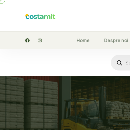
Home
Despre noi