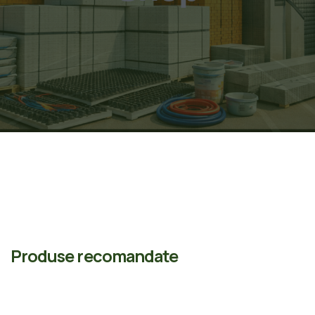
Produse recomandate