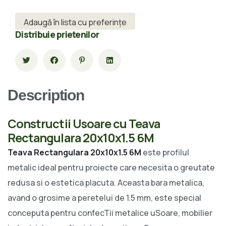
Adaugă în lista cu preferințe
Distribuie prietenilor
Description
Constructii Usoare cu Teava
Rectangulara 20x10x1.5 6M
Teava Rectangulara 20x10x1.5 6M
este profilul
metalic ideal pentru proiecte care necesita o greutate
redusa si o estetica placuta. Aceasta bara metalica,
avand o grosime a peretelui de 1.5 mm, este special
conceputa pentru confecTii metalice uSoare, mobilier