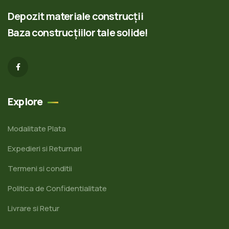
Depozit materiale construcții
Baza construcțiilor tale solide!
Explore
Modalitate Plata
Expedieri si Returnari
Termeni si conditii
Politica de Confidentialitate
Livrare si Retur