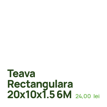
Teava
Rectangulara
20x10x1.5 6M
24,00
lei