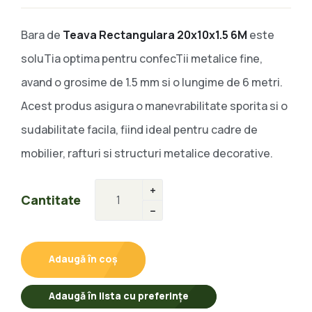
Bara de
Teava Rectangulara 20x10x1.5 6M
este
soluTia optima pentru confecTii metalice fine,
avand o grosime de 1.5 mm si o lungime de 6 metri.
Acest produs asigura o manevrabilitate sporita si o
sudabilitate facila, fiind ideal pentru cadre de
mobilier, rafturi si structuri metalice decorative.
Cantitate
Adaugă în coș
Adaugă în lista cu preferințe