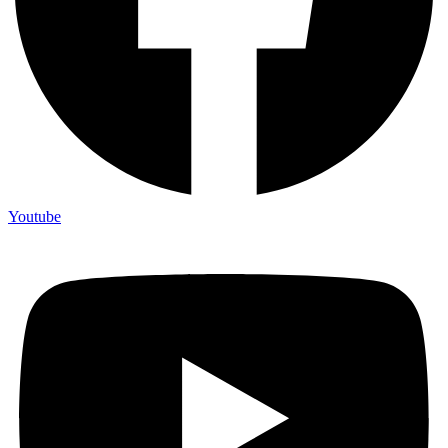
Youtube