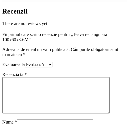
Recenzii
There are no reviews yet
Fii primul care scrii o recenzie pentru „Teava rectangulara
100x60x3-6M”
Adresa ta de email nu va fi publicată.
Câmpurile obligatorii sunt
marcate cu
*
Evaluarea ta
Recenzia ta
*
Nume
*