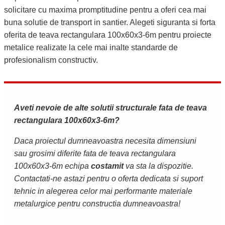
solicitare cu maxima promptitudine pentru a oferi cea mai
buna solutie de transport in santier. Alegeti siguranta si forta
oferita de teava rectangulara 100x60x3-6m pentru proiecte
metalice realizate la cele mai inalte standarde de
profesionalism constructiv.
Aveti nevoie de alte solutii structurale fata de teava
rectangulara 100x60x3-6m?
Daca proiectul dumneavoastra necesita dimensiuni
sau grosimi diferite fata de teava rectangulara
100x60x3-6m echipa
costamit
va sta la dispozitie.
Contactati-ne astazi pentru o oferta dedicata si suport
tehnic in alegerea celor mai performante materiale
metalurgice pentru constructia dumneavoastra!