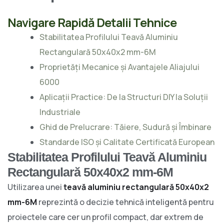
Navigare Rapidă Detalii Tehnice
Stabilitatea Profilului Teavă Aluminiu
Rectangulară 50x40x2 mm-6M
Proprietăți Mecanice și Avantajele Aliajului
6000
Aplicații Practice: De la Structuri DIY la Soluții
Industriale
Ghid de Prelucrare: Tăiere, Sudură și Îmbinare
Standarde ISO și Calitate Certificată European
Stabilitatea Profilului Teavă Aluminiu
Rectangulară 50x40x2 mm-6M
Utilizarea unei
teavă aluminiu rectangulară 50x40x2
mm-6M
reprezintă o decizie tehnică inteligentă pentru
proiectele care cer un profil compact, dar extrem de