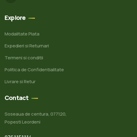
Explore
Modalitate Plata
Expedieri si Returnari
Termeni si conditii
Politica de Confidentialitate
Livrare si Retur
Contact
Soseaua de centura, 077120,
Popesti Leordeni