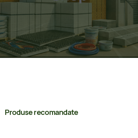
Produse recomandate