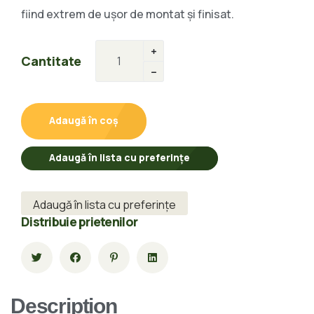
fiind extrem de ușor de montat și finisat.
Cantitate
Adaugă în coș
Adaugă în lista cu preferințe
Adaugă în lista cu preferințe
Distribuie prietenilor
Description