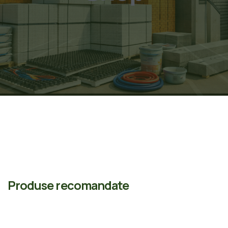
Produse recomandate