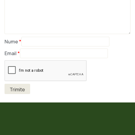
Nume
*
Email
*