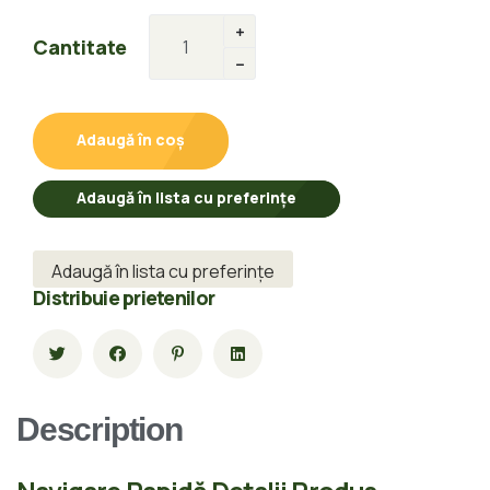
Cantitate
Adaugă în coș
Adaugă în lista cu preferințe
Adaugă în lista cu preferințe
Distribuie prietenilor
Description