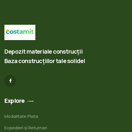
Depozit materiale construcții
Baza construcțiilor tale solide!
Explore
Modalitate Plata
Expedieri si Returnari