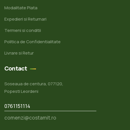
Modalitate Plata
Expedieri si Returnari
Termeni si conditii
Politica de Confidentialitate
Livrare si Retur
Contact
Soseaua de centura, 077120,
Popesti Leordeni
0761151114
comenzi@costamit.ro