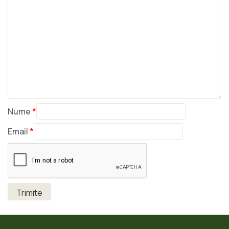
Nume
*
Email
*