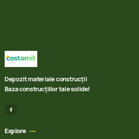
Depozit materiale construcții
Baza construcțiilor tale solide!
Explore