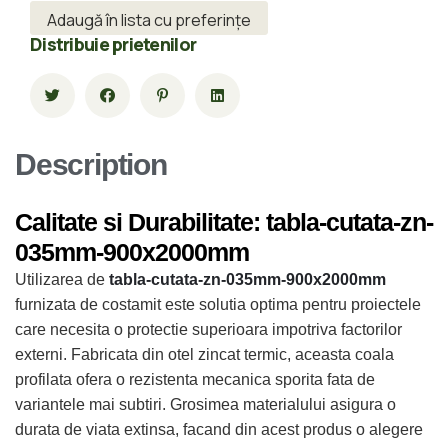
Adaugă în lista cu preferințe
Distribuie prietenilor
Description
Calitate si Durabilitate: tabla-cutata-zn-
035mm-900x2000mm
Utilizarea de
tabla-cutata-zn-035mm-900x2000mm
furnizata de costamit este solutia optima pentru proiectele
care necesita o protectie superioara impotriva factorilor
externi. Fabricata din otel zincat termic, aceasta coala
profilata ofera o rezistenta mecanica sporita fata de
variantele mai subtiri. Grosimea materialului asigura o
durata de viata extinsa, facand din acest produs o alegere