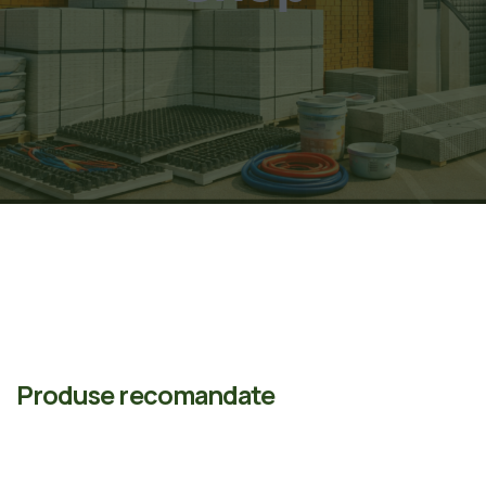
Produse recomandate