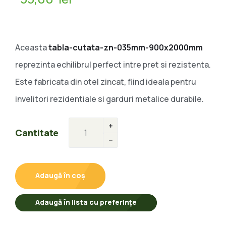
Aceasta
tabla-cutata-zn-035mm-900x2000mm
reprezinta echilibrul perfect intre pret si rezistenta.
Este fabricata din otel zincat, fiind ideala pentru
invelitori rezidentiale si garduri metalice durabile.
Cantitate
Adaugă în coș
Adaugă în lista cu preferințe