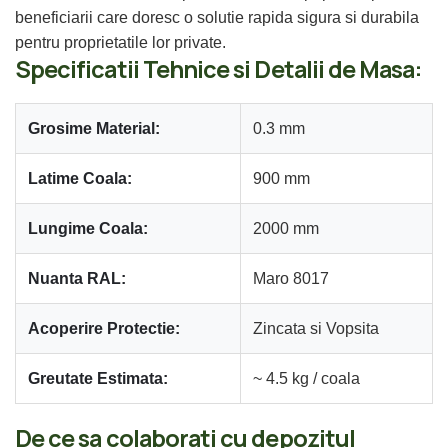
beneficiarii care doresc o solutie rapida sigura si durabila
pentru proprietatile lor private.
Specificatii Tehnice si Detalii de Masa:
Grosime Material:
0.3 mm
Latime Coala:
900 mm
Lungime Coala:
2000 mm
Nuanta RAL:
Maro 8017
Acoperire Protectie:
Zincata si Vopsita
Greutate Estimata:
~ 4.5 kg / coala
De ce sa colaborati cu depozitul