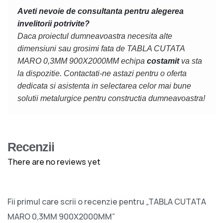
Aveti nevoie de consultanta pentru alegerea
invelitorii potrivite?
Daca proiectul dumneavoastra necesita alte
dimensiuni sau grosimi fata de TABLA CUTATA
MARO 0,3MM 900X2000MM echipa
costamit
va sta
la dispozitie. Contactati-ne astazi pentru o oferta
dedicata si asistenta in selectarea celor mai bune
solutii metalurgice pentru constructia dumneavoastra!
Recenzii
There are no reviews yet
Fii primul care scrii o recenzie pentru „TABLA CUTATA
MARO 0,3MM 900X2000MM”