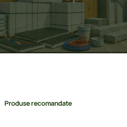
Produse recomandate