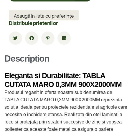
Adaugă în lista cu preferințe
Distribuie prietenilor
Description
Eleganta si Durabilitate: TABLA
CUTATA MARO 0,3MM 900X2000MM
Produsul regasit in oferta noastra sub denumirea de
TABLA CUTATA MARO 0,3MM 900X2000MM reprezinta
solutia ideala pentru proiectele rezidentiale si agricole care
necesita o inchidere etansa. Realizata din otel laminat la
rece si protejata prin straturi succesive de zinc si vopsea
poliesterica aceasta foaie metalica asigura o bariera