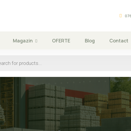
076
Magazin
OFERTE
Blog
Contact