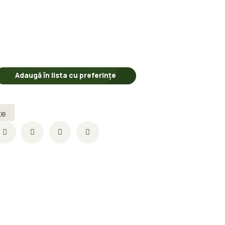
Adaugă în lista cu preferințe
țe