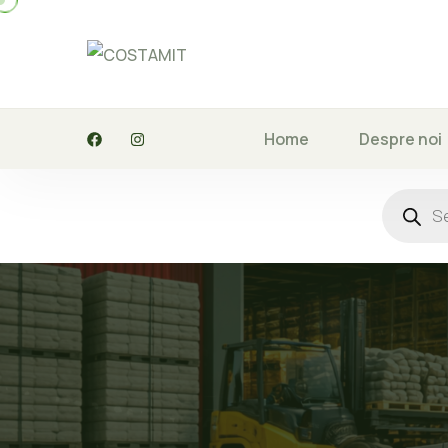
Home
Despre noi