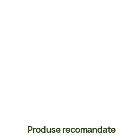
Produse recomandate