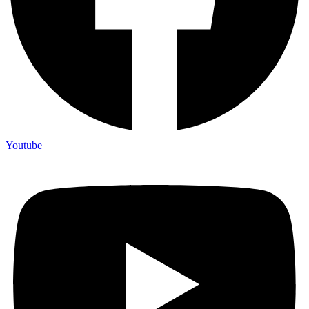
Youtube