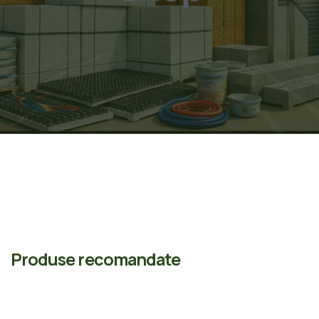
Produse recomandate