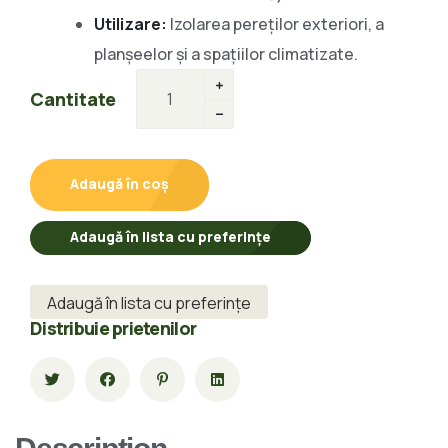
Utilizare:
Izolarea pereților exteriori, a
planșeelor și a spațiilor climatizate.
Cantitate
Adaugă în coș
Adaugă în lista cu preferințe
Adaugă în lista cu preferințe
Distribuie prietenilor