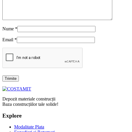
Nume
*
Email
*
Depozit materiale construcții
Baza construcțiilor tale solide!
Explore
Modalitate Plata