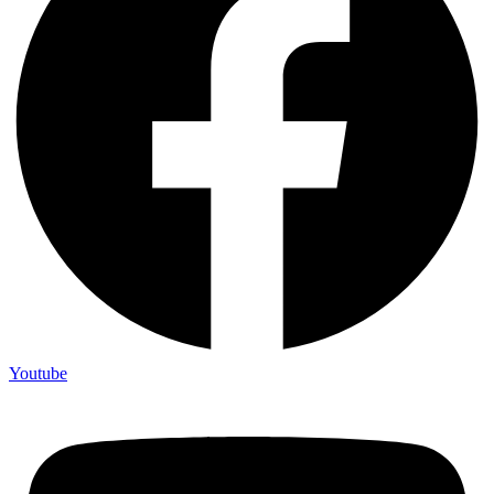
Youtube