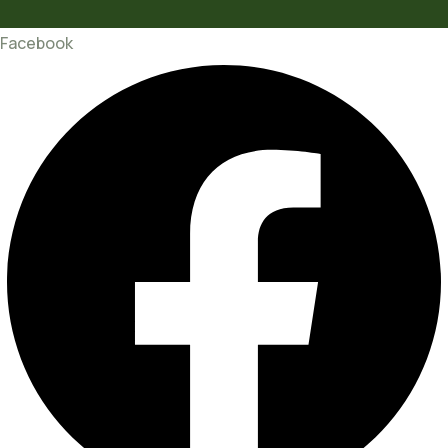
Facebook