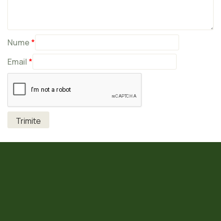
Nume
*
Email
*