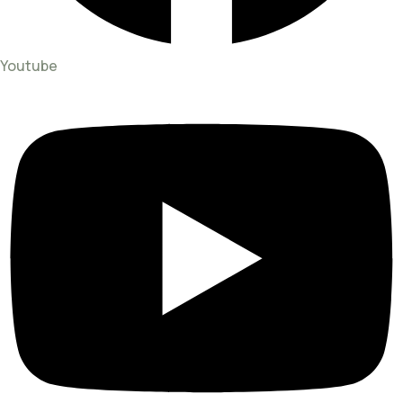
Youtube