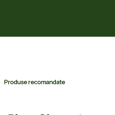
Produse recomandate