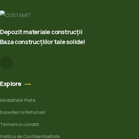
Depozit materiale construcții
Baza construcțiilor tale solide!
Explore
Modalitate Plata
Expedieri si Returnari
Termeni si conditii
Politica de Confidentialitate