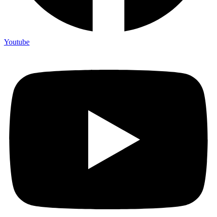
Youtube