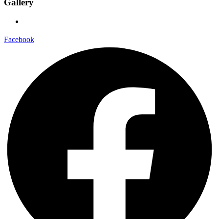
Gallery
Facebook