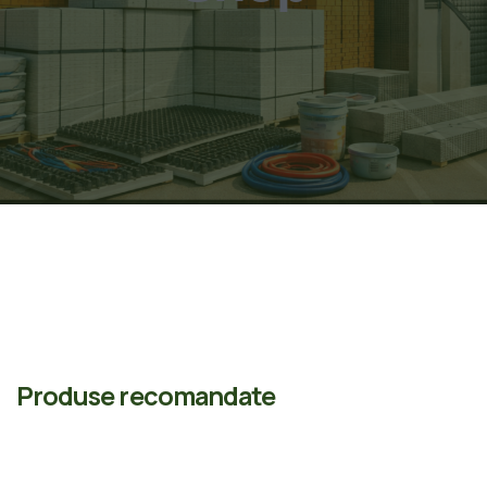
Produse recomandate