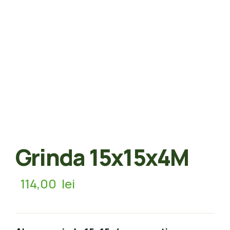
Grinda 15x15x4M
114,00
lei