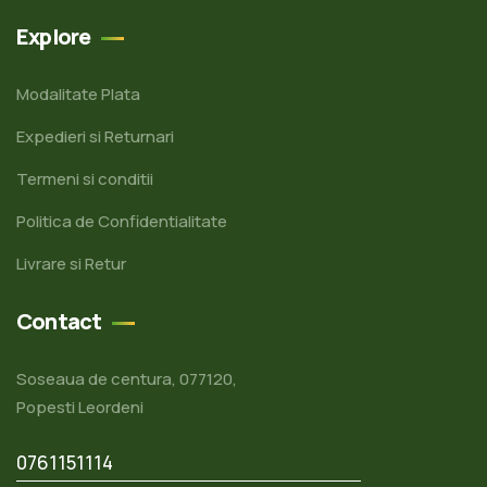
Explore
Modalitate Plata
Expedieri si Returnari
Termeni si conditii
Politica de Confidentialitate
Livrare si Retur
Contact
Soseaua de centura, 077120,
Popesti Leordeni
0761151114