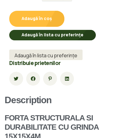
Adaugă în coș
Adaugă în lista cu preferințe
Adaugă în lista cu preferințe
Distribuie prietenilor
Description
FORTA STRUCTURALA SI
DURABILITATE CU GRINDA
15X15X4M