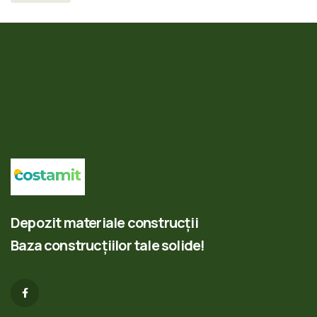
Depozit materiale construcții
Baza construcțiilor tale solide!