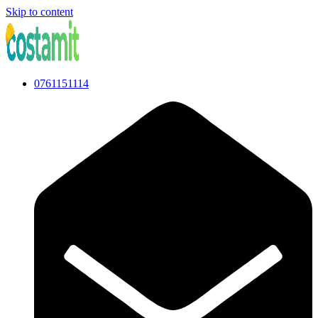
Skip to content
0761151114