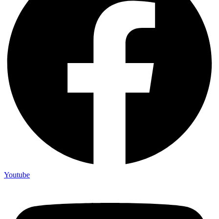
Youtube