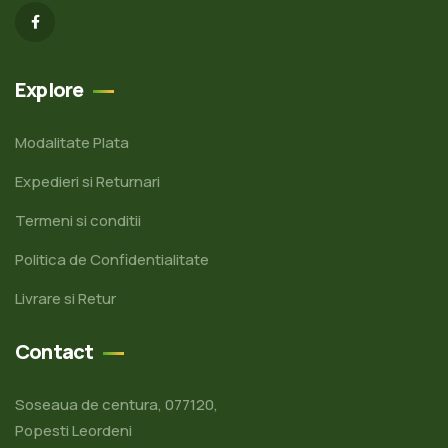
Explore
Modalitate Plata
Expedieri si Returnari
Termeni si conditii
Politica de Confidentialitate
Livrare si Retur
Contact
Soseaua de centura, 077120,
Popesti Leordeni