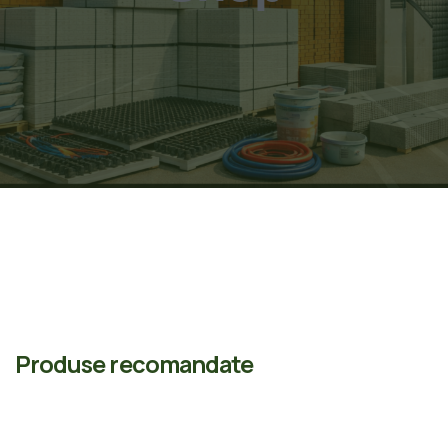
Produse recomandate