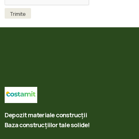
Depozit materiale construcții
Baza construcțiilor tale solide!