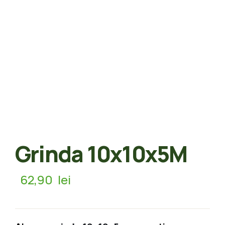
Grinda 10x10x5M
62,90
lei