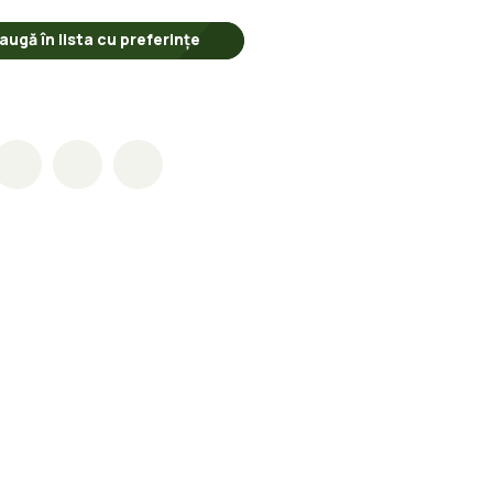
augă în lista cu preferințe