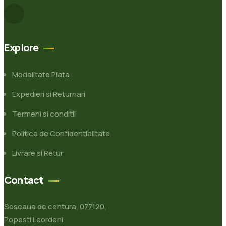
Explore
Modalitate Plata
Expedieri si Returnari
Termeni si conditii
Politica de Confidentialitate
Livrare si Retur
Contact
Soseaua de centura, 077120,
Popesti Leordeni