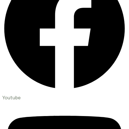
Youtube