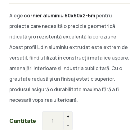
Alege
cornier aluminiu 60x60x2-6m
pentru
proiecte care necesită o precizie geometrică
ridicată și o rezistență excelentă la coroziune.
Acest profil L din aluminiu extrudat este extrem de
versatil, fiind utilizat în construcții metalice ușoare,
amenajări interioare și industria publicitară. Cu o
greutate redusă și un finisaj estetic superior,
produsul asigură o durabilitate maximă fără a fi
necesară vopsirea ulterioară.
Cantitate