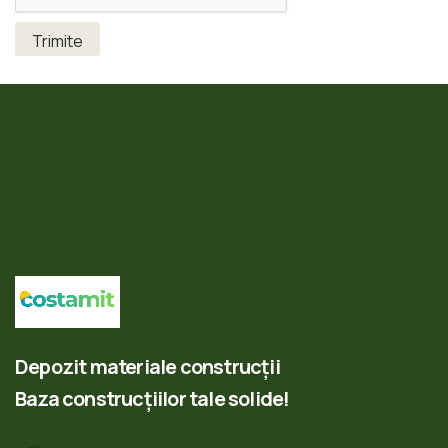
Depozit materiale construcții
Baza construcțiilor tale solide!