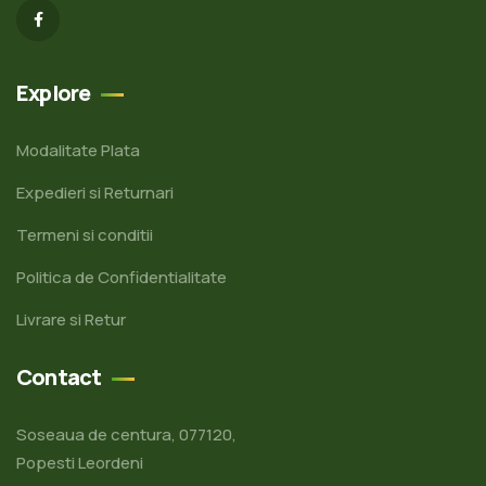
Explore
Modalitate Plata
Expedieri si Returnari
Termeni si conditii
Politica de Confidentialitate
Livrare si Retur
Contact
Soseaua de centura, 077120,
Popesti Leordeni