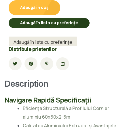
Adaugă în coș
Adaugă în lista cu preferințe
Adaugă în lista cu preferințe
Distribuie prietenilor
Description
Navigare Rapidă Specificații
Eficiența Structurală a Profilului Cornier
aluminiu 60x60x2-6m
Calitatea Aluminiului Extrudat și Avantajele