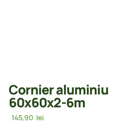
Cornier aluminiu
60x60x2-6m
145,90
lei