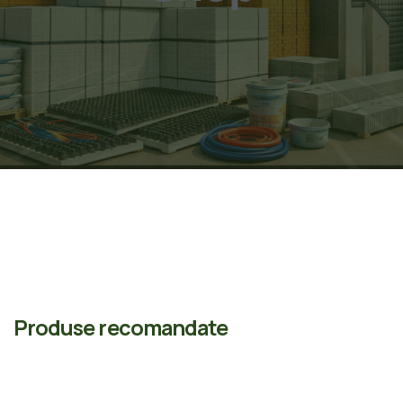
Produse recomandate