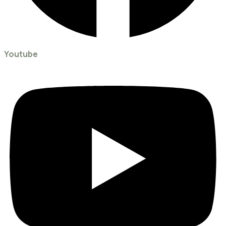
Youtube