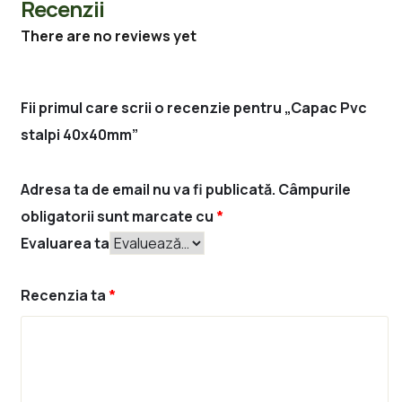
Recenzii
There are no reviews yet
Fii primul care scrii o recenzie pentru „Capac Pvc
stalpi 40x40mm”
Adresa ta de email nu va fi publicată.
Câmpurile
obligatorii sunt marcate cu
*
Evaluarea ta
Recenzia ta
*