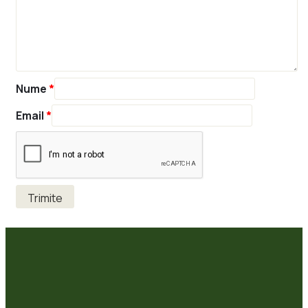
Nume
*
Email
*