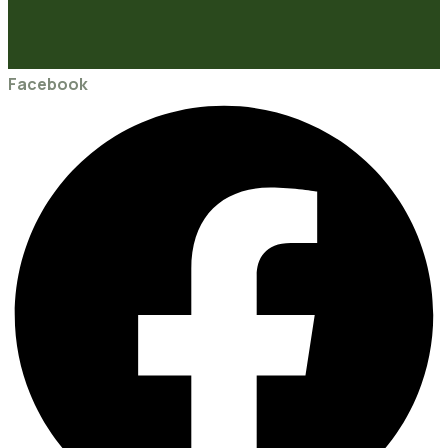
Facebook