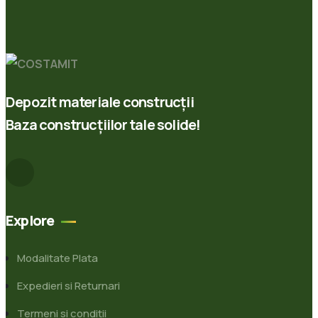
Depozit materiale construcții
Baza construcțiilor tale solide!
Explore
Modalitate Plata
Expedieri si Returnari
Termeni si conditii