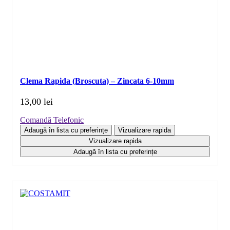
Clema Rapida (Broscuta) – Zincata 6-10mm
13,00
lei
Comandă Telefonic
Adaugă în lista cu preferințe
Vizualizare rapida
Vizualizare rapida
Adaugă în lista cu preferințe