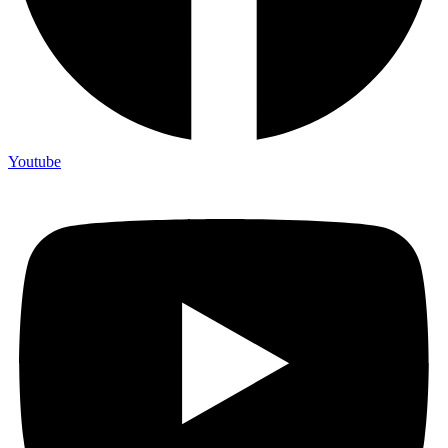
Youtube