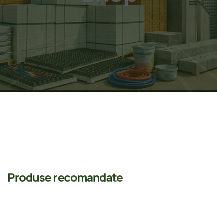
Produse recomandate