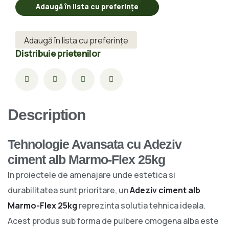
Adaugă în lista cu preferințe
Adaugă în lista cu preferințe
Distribuie prietenilor
Description
Tehnologie Avansata cu Adeziv
ciment alb Marmo-Flex 25kg
In proiectele de amenajare unde estetica si
durabilitatea sunt prioritare, un
Adeziv ciment alb
Marmo-Flex 25kg
reprezinta solutia tehnica ideala.
Acest produs sub forma de pulbere omogena alba este