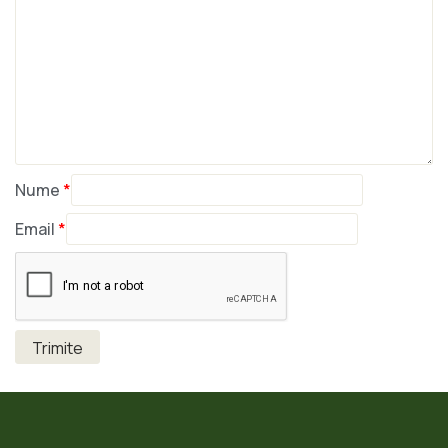
Nume
*
Email
*