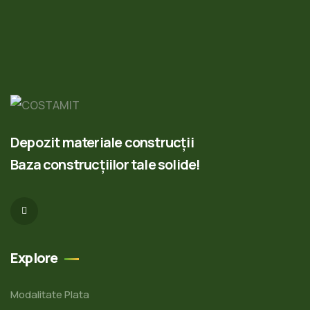
Depozit materiale construcții
Baza construcțiilor tale solide!
Explore
Modalitate Plata