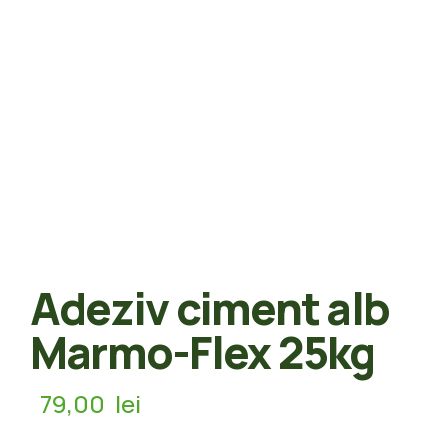
Adeziv ciment alb
Marmo-Flex 25kg
79,00
lei