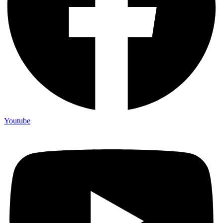
Youtube