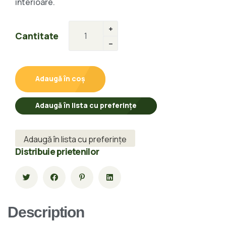
interioare.
Cantitate
Adaugă în coș
Adaugă în lista cu preferințe
Adaugă în lista cu preferințe
Distribuie prietenilor
Description