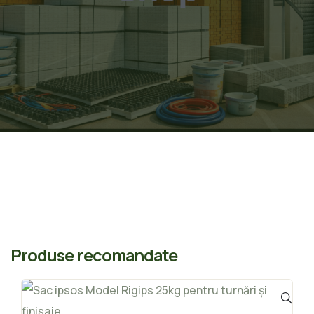
Produse recomandate