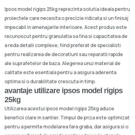
Ipsos model rigips 25kg reprezinta solutia ideala pentru
proiectele care necesita o precizie ridicata si un finisaj
impecabil in amenajarile interioare. Acest produs este
recunoscut pentru granulatia sa fina si capacitatea de
a reda detalii complexe, fiind preferat de specialisti
pentru realizarea de decoratiuni sau reparatii rapide
ale suprafetelor de baza. Alegerea unui material de
calitate este esentiala pentru a asigura aderenta
optima si o durabilitate crescuta in timp.
avantaje utilizare ipsos model rigips
25kg
Utilizarea acestui ipsos model rigips 25kg aduce
beneficii clare in santier. Timpul de priza este optimizat
pentru a permite modelarea fara graba, dar asigura si o