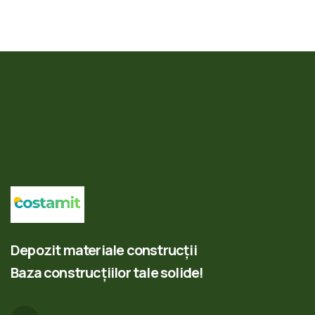
Depozit materiale construcții
Baza construcțiilor tale solide!