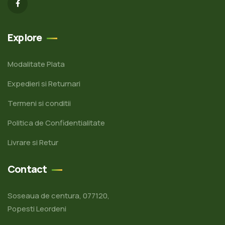
Explore
Modalitate Plata
Expedieri si Returnari
Termeni si conditii
Politica de Confidentialitate
Livrare si Retur
Contact
Soseaua de centura, 077120,
Popesti Leordeni