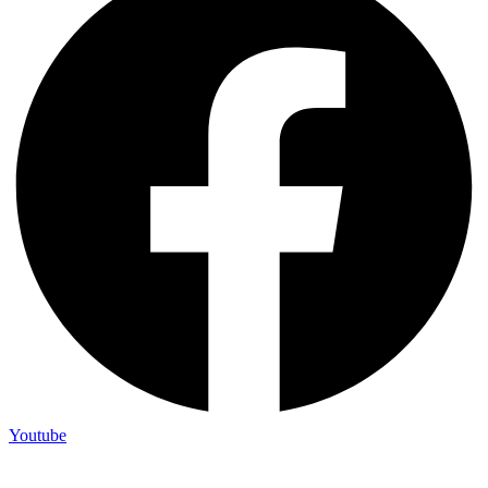
Youtube