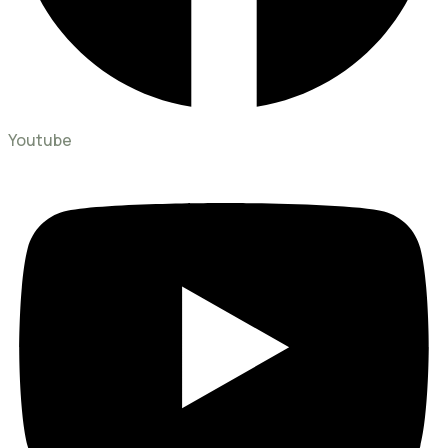
Youtube