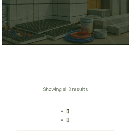
Showing all 2 results