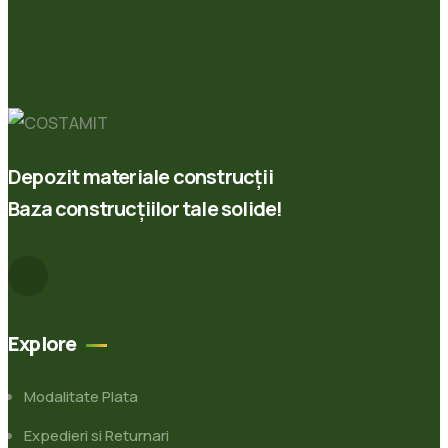
Depozit materiale construcții
Baza construcțiilor tale solide!
Explore
Modalitate Plata
Expedieri si Returnari