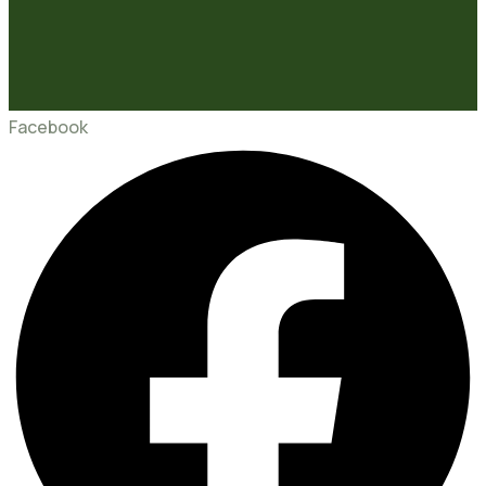
Facebook