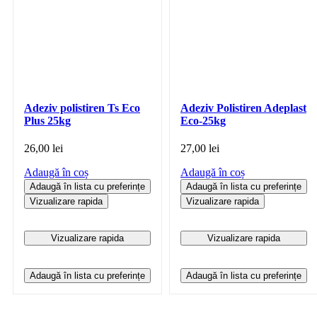
Adeziv polistiren Ts Eco
Adeziv Polistiren Adeplast
Plus 25kg
Eco-25kg
26,00
lei
27,00
lei
Adaugă în coș
Adaugă în coș
Adaugă în lista cu preferințe
Adaugă în lista cu preferințe
Vizualizare rapida
Vizualizare rapida
Vizualizare rapida
Vizualizare rapida
Adaugă în lista cu preferințe
Adaugă în lista cu preferințe