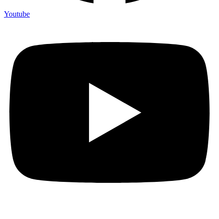
Youtube