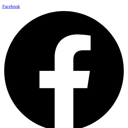
Facebook